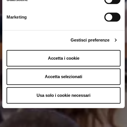
Marketing
Gestisci preferenze
Accetta i cookie
Accetta selezionati
Usa solo i cookie necessari