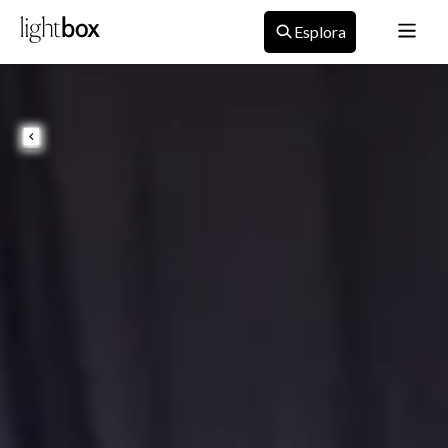
Esplora