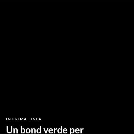
IN PRIMA LINEA
Un bond verde per