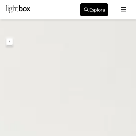
Esplora