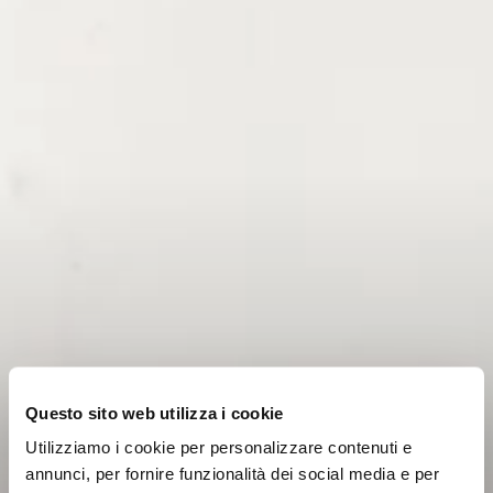
Questo sito web utilizza i cookie
Utilizziamo i cookie per personalizzare contenuti e
annunci, per fornire funzionalità dei social media e per