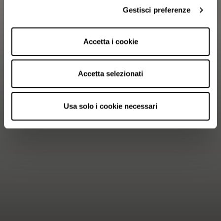
Gestisci preferenze
Accetta i cookie
Accetta selezionati
Usa solo i cookie necessari