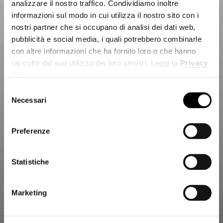
analizzare il nostro traffico. Condividiamo inoltre
informazioni sul modo in cui utilizza il nostro sito con i
nostri partner che si occupano di analisi dei dati web,
pubblicità e social media, i quali potrebbero combinarle
con altre informazioni che ha fornito loro o che hanno
raccolto dal suo utilizzo dei loro servizi. Leggi la
Privacy
Policy
.
Selezione
Necessari
del
consenso
Preferenze
Statistiche
Marketing