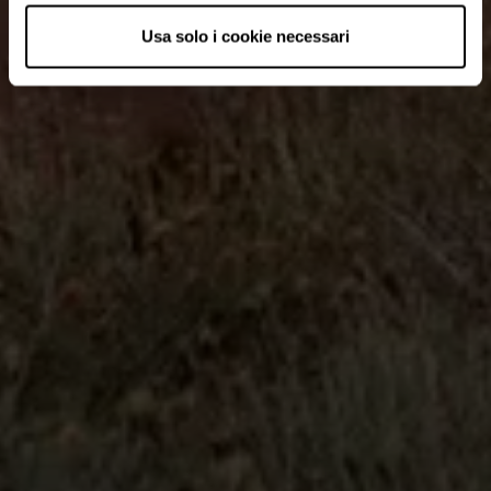
Usa solo i cookie necessari