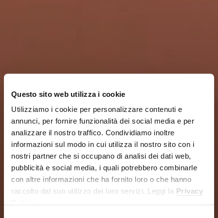
Questo sito web utilizza i cookie
Utilizziamo i cookie per personalizzare contenuti e
annunci, per fornire funzionalità dei social media e per
analizzare il nostro traffico. Condividiamo inoltre
informazioni sul modo in cui utilizza il nostro sito con i
nostri partner che si occupano di analisi dei dati web,
pubblicità e social media, i quali potrebbero combinarle
con altre informazioni che ha fornito loro o che hanno
raccolto dal suo utilizzo dei loro servizi. Leggi la
Privacy
Policy
.
Selezione