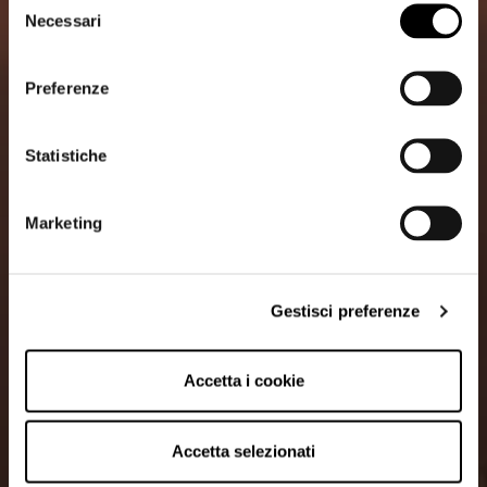
Necessari
del
consenso
Preferenze
Statistiche
Marketing
Gestisci preferenze
Accetta i cookie
Accetta selezionati