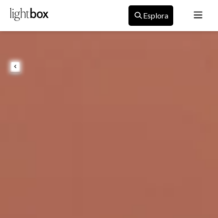
Esplora