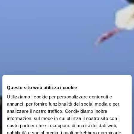
Questo sito web utilizza i cookie
Utilizziamo i cookie per personalizzare contenuti e
annunci, per fornire funzionalità dei social media e per
analizzare il nostro traffico. Condividiamo inoltre
informazioni sul modo in cui utilizza il nostro sito con i
nostri partner che si occupano di analisi dei dati web,
pubblicità e social media, i quali potrebbero combinarle