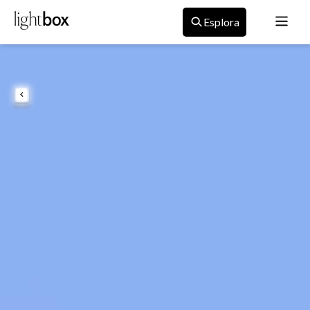
Esplora