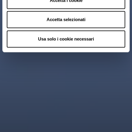
Accetta i cookie
Accetta selezionati
Usa solo i cookie necessari