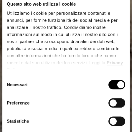
Questo sito web utilizza i cookie
Utilizziamo i cookie per personalizzare contenuti e
annunci, per fornire funzionalità dei social media e per
analizzare il nostro traffico. Condividiamo inoltre
informazioni sul modo in cui utilizza il nostro sito con i
nostri partner che si occupano di analisi dei dati web,
pubblicità e social media, i quali potrebbero combinarle
con altre informazioni che ha fornito loro o che hanno
raccolto dal suo utilizzo dei loro servizi. Leggi la
Privacy
Policy
.
Selezione
Necessari
del
consenso
Preferenze
Statistiche