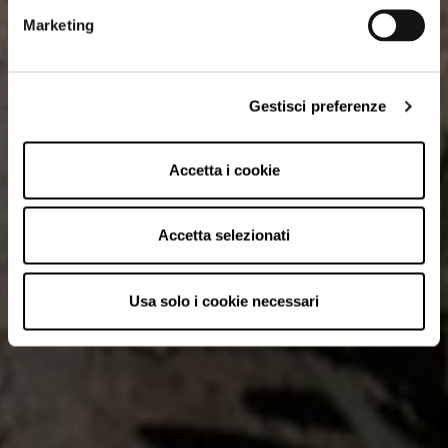
Marketing
Gestisci preferenze
Accetta i cookie
Accetta selezionati
Usa solo i cookie necessari