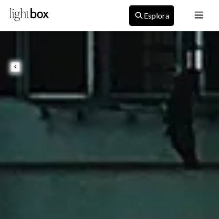
Esplora