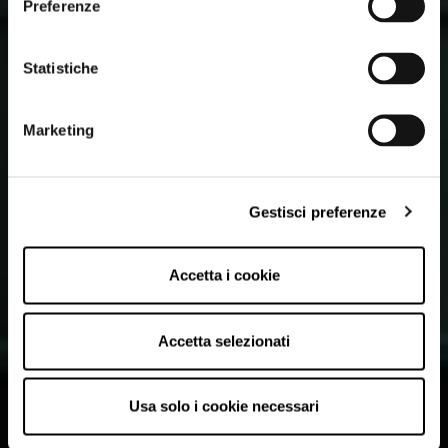
Preferenze
Statistiche
Marketing
Gestisci preferenze
Accetta i cookie
Accetta selezionati
Usa solo i cookie necessari