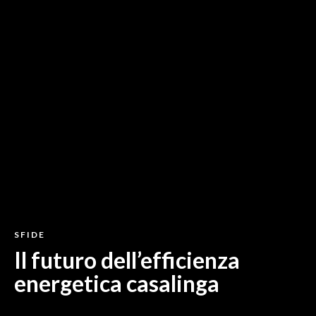
SFIDE
Il futuro dell’efficienza
energetica casalinga