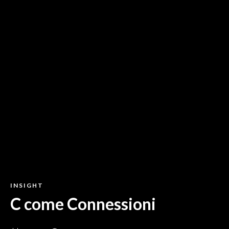
INSIGHT
C come Connessioni