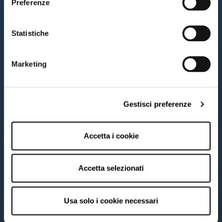
Preferenze
Statistiche
Marketing
Gestisci preferenze
Accetta i cookie
Accetta selezionati
Usa solo i cookie necessari