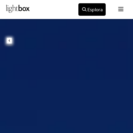
Esplora