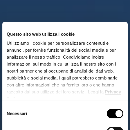
Questo sito web utilizza i cookie
Utilizziamo i cookie per personalizzare contenuti e
annunci, per fornire funzionalità dei social media e per
analizzare il nostro traffico. Condividiamo inoltre
informazioni sul modo in cui utilizza il nostro sito con i
nostri partner che si occupano di analisi dei dati web,
pubblicità e social media, i quali potrebbero combinarle
con altre informazioni che ha fornito loro o che hanno
raccolto dal suo utilizzo dei loro servizi. Leggi la
Privacy
Policy
.
Selezione
Necessari
del
consenso