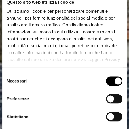
Questo sito web utilizza i cookie
Utilizziamo i cookie per personalizzare contenuti e
annunci, per fornire funzionalità dei social media e per
analizzare il nostro traffico. Condividiamo inoltre
informazioni sul modo in cui utilizza il nostro sito con i
nostri partner che si occupano di analisi dei dati web,
pubblicità e social media, i quali potrebbero combinarle
con altre informazioni che ha fornito loro o che hanno
raccolto dal suo utilizzo dei loro servizi. Leggi la
Privacy
Policy
.
Selezione
Necessari
del
consenso
Preferenze
Statistiche