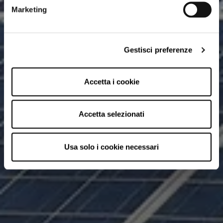
Marketing
Gestisci preferenze
Accetta i cookie
Accetta selezionati
Usa solo i cookie necessari