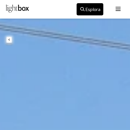
Esplora