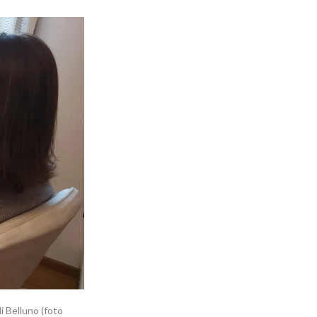
i Belluno (foto