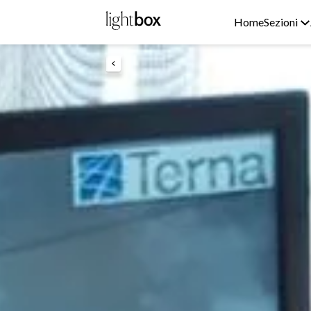
Home
Sezioni