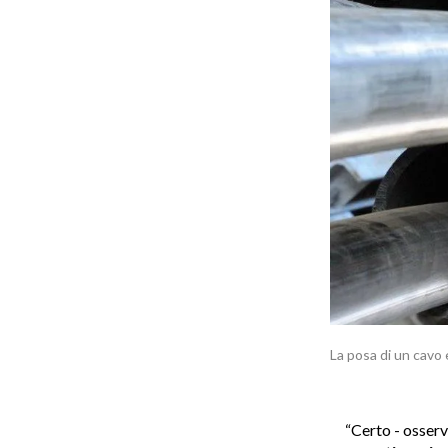
La posa di un cavo 
“Certo - osserv