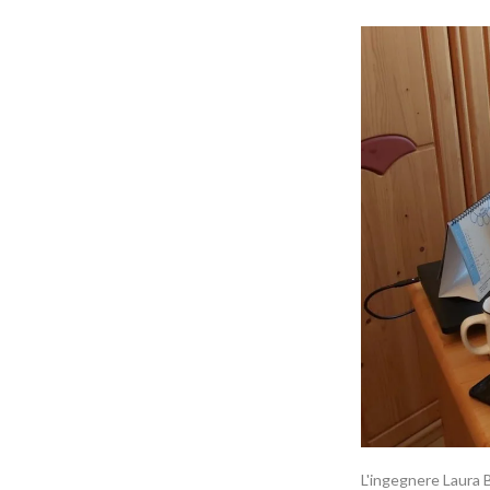
L'ingegnere Laura B