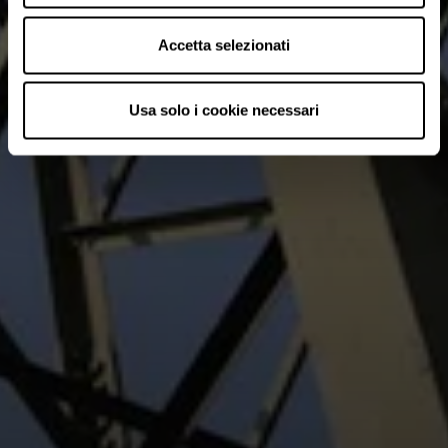
Accetta selezionati
Usa solo i cookie necessari