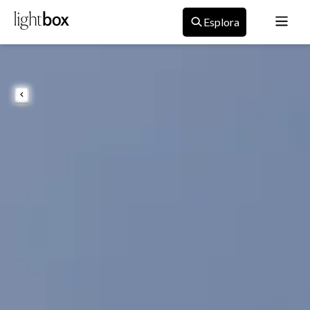
Esplora