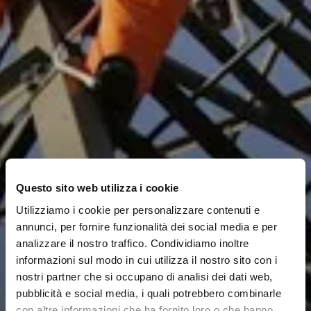
Questo sito web utilizza i cookie
Utilizziamo i cookie per personalizzare contenuti e
annunci, per fornire funzionalità dei social media e per
analizzare il nostro traffico. Condividiamo inoltre
informazioni sul modo in cui utilizza il nostro sito con i
nostri partner che si occupano di analisi dei dati web,
pubblicità e social media, i quali potrebbero combinarle
con altre informazioni che ha fornito loro o che hanno