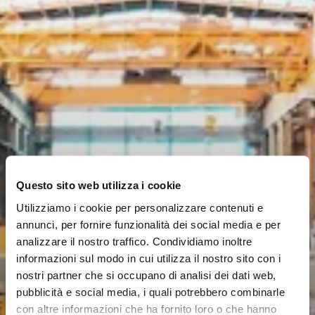
Questo sito web utilizza i cookie
Utilizziamo i cookie per personalizzare contenuti e
annunci, per fornire funzionalità dei social media e per
analizzare il nostro traffico. Condividiamo inoltre
informazioni sul modo in cui utilizza il nostro sito con i
nostri partner che si occupano di analisi dei dati web,
pubblicità e social media, i quali potrebbero combinarle
con altre informazioni che ha fornito loro o che hanno