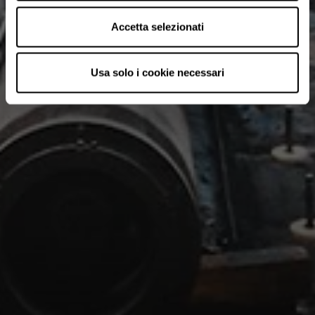
Accetta selezionati
Usa solo i cookie necessari